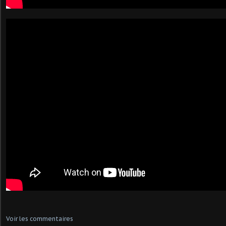
Voir les commentaires