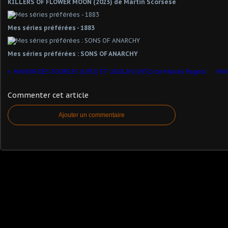
KILLERS OF FLOWER MOON (2023) de Martin Scorsese
Mes séries préférées - 1883
Mes séries préférées : SONS OF ANARCHY
MANON DES SOURCES (1952) ET UGOLIN (1952) de Marcel Pagnol
MAY
Commenter cet article
Ajouter un commentaire