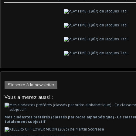
S'inscrire à la newsletter
Vous aimerez aussi :
Mes cinéastes préférés (classés par ordre alphabétique) - Ce classe
totalement subjectif