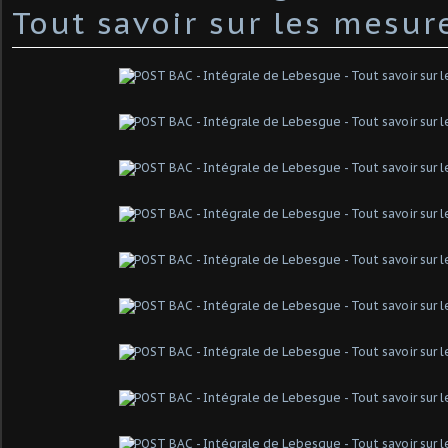
Tout savoir sur les mesur