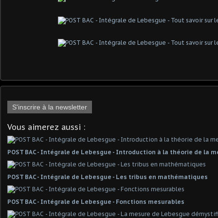
S'inscrire à la newsletter
Vous aimerez aussi :
POST BAC - Intégrale de Lebesgue - Introduction à la théorie de la 
POST BAC - Intégrale de Lebesgue - Les tribus en mathématiques
POST BAC - Intégrale de Lebesgue - Fonctions mesurables