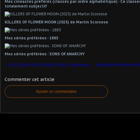
Mes cinéastes préférés (classés par ordre alphabétique) - Ce classe
totalement subjectif
KILLERS OF FLOWER MOON (2023) de Martin Scorsese
Mes séries préférées - 1883
Mes séries préférées : SONS OF ANARCHY
CELLE QUE VOUS CROYEZ (2018) - Safy Nebbou
Commenter cet article
Ajouter un commentaire