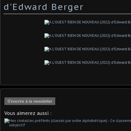
d'Edward Berger
S'inscrire à la newsletter
Vous aimerez aussi :