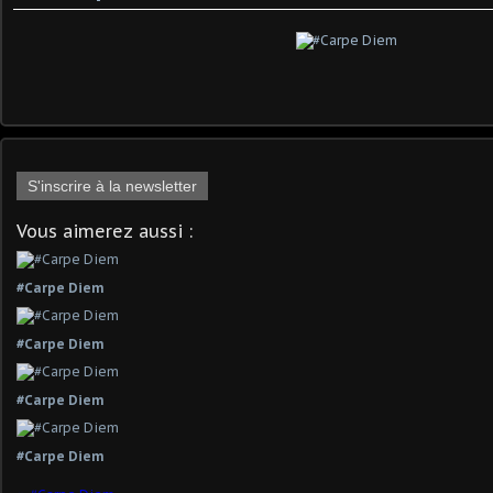
S'inscrire à la newsletter
Vous aimerez aussi :
#Carpe Diem
#Carpe Diem
#Carpe Diem
#Carpe Diem