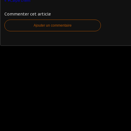
#Carpe Diem
Commenter cet article
Ajouter un commentaire