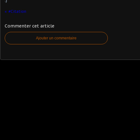
:)
#Citation
Commenter cet article
Ajouter un commentaire