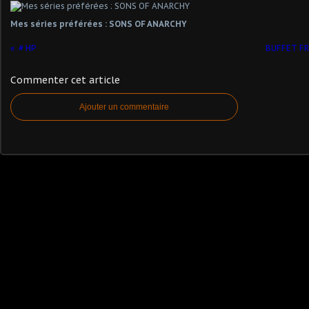
Mes séries préférées : SONS OF ANARCHY
# HP
BUFFET FRO
Commenter cet article
Ajouter un commentaire