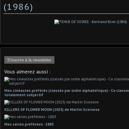
(1986)
S'inscrire à la newsletter
Vous aimerez aussi :
Mes cinéastes préférés (classés par ordre alphabétique) - Ce classe
totalement subjectif
KILLERS OF FLOWER MOON (2023) de Martin Scorsese
Mes séries préférées - 1883