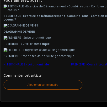
Vous aimerez aussi :
TERMINALE - Exercice de Dénombrement - Combinaisons - Combien de
coeurs ?
DIAGRAMME DE VENN
PREMIERE - Suite arithmétique
PREMIERE - Propriétés d'une suité géométrique
TERMINALE S - Loi binominale
PREMIERE - Cours intégral
Commenter cet article
Ajouter un commentaire