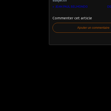
subjectif
JEAN PAUL BELMONDO
DE
Commenter cet article
Ajouter un commentaire