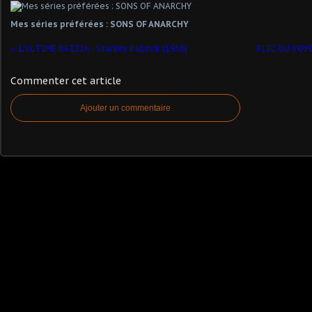
Mes séries préférées : SONS OF ANARCHY
L'ULTIME RAZZIA - Stanley Kubrick (1956)
FLIC OU VOYO
Commenter cet article
Ajouter un commentaire