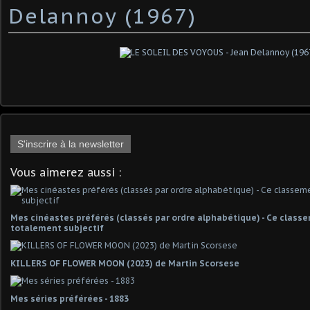
Delannoy (1967)
S'inscrire à la newsletter
Vous aimerez aussi :
Mes cinéastes préférés (classés par ordre alphabétique) - Ce classe
totalement subjectif
KILLERS OF FLOWER MOON (2023) de Martin Scorsese
Mes séries préférées - 1883