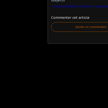
subjectif
2001 ODYSSEE DE L'ESPACE - Stanley K
Commenter cet article
Ajouter un commentaire