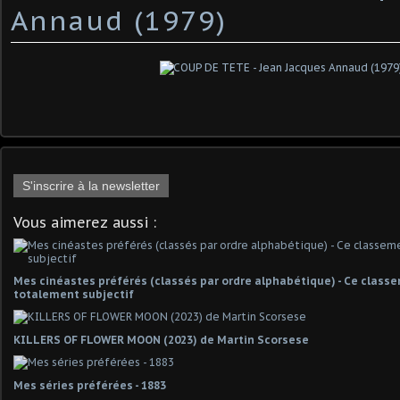
Annaud (1979)
S'inscrire à la newsletter
Vous aimerez aussi :
Mes cinéastes préférés (classés par ordre alphabétique) - Ce classe
totalement subjectif
KILLERS OF FLOWER MOON (2023) de Martin Scorsese
Mes séries préférées - 1883