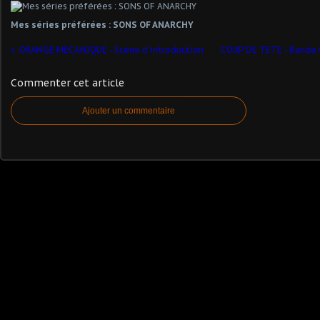
Mes séries préférées : SONS OF ANARCHY
ORANGE MECANIQUE - Scène d'introduction
COUP DE TETE - Bande O
Commenter cet article
Ajouter un commentaire