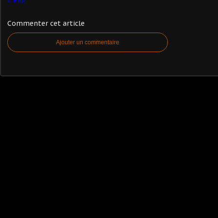
# HP
Commenter cet article
Ajouter un commentaire