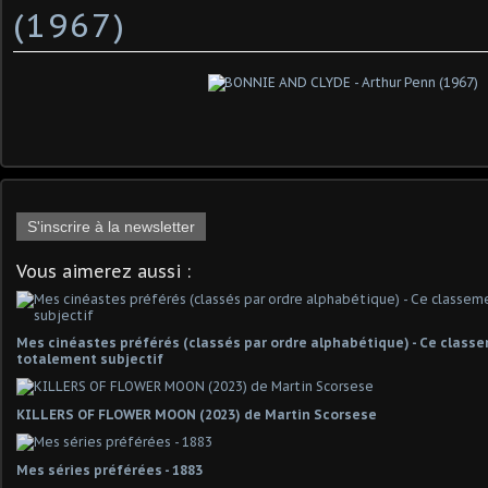
(1967)
S'inscrire à la newsletter
Vous aimerez aussi :
Mes cinéastes préférés (classés par ordre alphabétique) - Ce classe
totalement subjectif
KILLERS OF FLOWER MOON (2023) de Martin Scorsese
Mes séries préférées - 1883