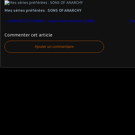
Mes séries préférées : SONS OF ANARCHY
L'ARMEE DES OMBRES - Jean Pierre Melville (1969)
BU
Commenter cet article
Ajouter un commentaire