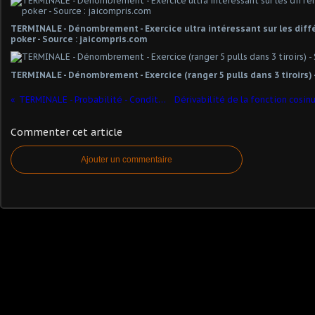
TERMINALE - Dénombrement - Exercice ultra intéressant sur les dif
poker - Source : jaicompris.com
TERMINALE - Dénombrement - Exercice (ranger 5 pulls dans 3 tiroirs) 
TERMINALE - Probabilité - Conditionnement
Commenter cet article
Ajouter un commentaire