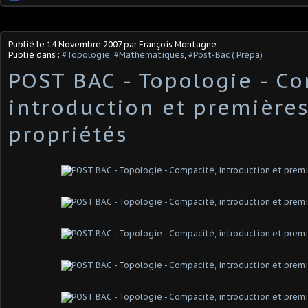
Publié le
14 Novembre 2007
par François Montagne
Publié dans :
#Topologie
,
#Mathématiques
,
#Post-Bac ( Prépa)
POST BAC - Topologie - Co
introduction et première
propriétés