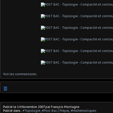
Voir les commentaires
…
Publié le
14 Novembre 2007
par François Montagne
Publié dans :
#Topologie
,
#Post-Bac ( Prépa)
,
#Mathématiques