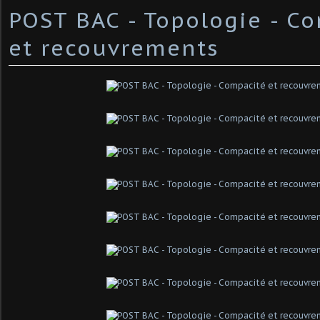
POST BAC - Topologie - C
et recouvrements