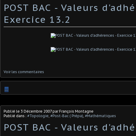
POST BAC - Valeurs d'adhé
Exercice 13.2
Voir les commentaires
…
Publié le
3 Décembre 2007
par François Montagne
Publié dans :
#Topologie
,
#Post-Bac ( Prépa)
,
#Mathématiques
POST BAC - Valeurs d'adhé